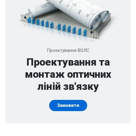
Проектування ВОЛС
Проектування та
монтаж оптичних
ліній зв'язку
Замовити