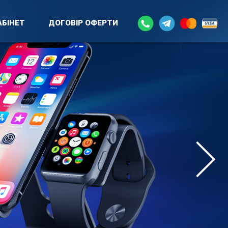
БІНЕТ
ДОГОВIР ОФЕРТИ