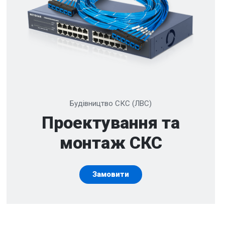
Будівництво СКС (ЛВС)
Проектування та
монтаж СКС
Замовити